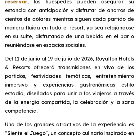
reservar
, los huéspedes pueden asegurar su
estancia con anticipación y disfrutar de ahorros de
cientos de dólares mientras siguen cada partido de
manera fluida en todo el resort, ya sea relajándose
en su suite, disfrutando de una bebida en el bar o
reuniéndose en espacios sociales.
Del 11 de junio al 19 de julio de 2026, Royalton Hotels
& Resorts ofrecerá transmisiones en vivo de los
partidos, festividades temáticas, entretenimiento
inmersivo y experiencias gastronómicas estilo
estadio, diseñadas para unir a los viajeros a través
de la energía compartida, la celebración y la sana
competencia.
Uno de los grandes atractivos de la experiencia es
“Siente el Juego", un concepto culinario inspirado en