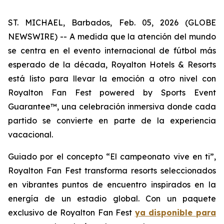
ST. MICHAEL, Barbados, Feb. 05, 2026 (GLOBE
NEWSWIRE) -- A medida que la atención del mundo
se centra en el evento internacional de fútbol más
esperado de la década, Royalton Hotels & Resorts
está listo para llevar la emoción a otro nivel con
Royalton Fan Fest powered by Sports Event
Guarantee™, una celebración inmersiva donde cada
partido se convierte en parte de la experiencia
vacacional.
Guiado por el concepto
“El campeonato vive en ti”
,
Royalton Fan Fest transforma resorts seleccionados
en vibrantes puntos de encuentro inspirados en la
energía de un estadio global. Con un paquete
exclusivo de Royalton Fan Fest
ya disponible para