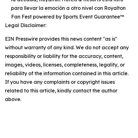
para llevar la emoción a otro nivel con Royalton
Fan Fest powered by Sports Event Guarantee™
Legal Disclaimer:
EIN Presswire provides this news content "as is"
without warranty of any kind. We do not accept any
responsibility or liability for the accuracy, content,
images, videos, licenses, completeness, legality, or
reliability of the information contained in this article.
If you have any complaints or copyright issues
related to this article, kindly contact the author
above.