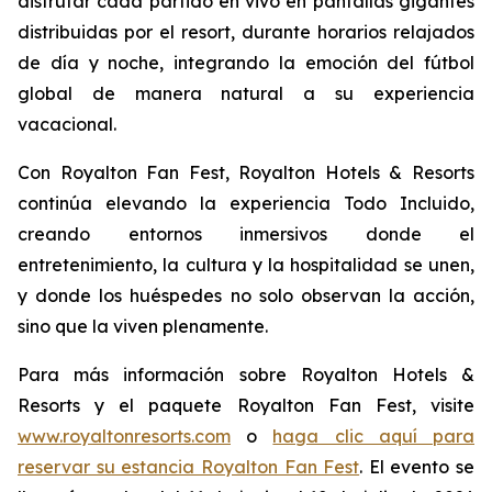
disfrutar cada partido en vivo en pantallas gigantes
distribuidas por el resort, durante horarios relajados
de día y noche, integrando la emoción del fútbol
global de manera natural a su experiencia
vacacional.
Con Royalton Fan Fest, Royalton Hotels & Resorts
continúa elevando la experiencia Todo Incluido,
creando entornos inmersivos donde el
entretenimiento, la cultura y la hospitalidad se unen,
y donde los huéspedes no solo observan la acción,
sino que la viven plenamente.
Para más información sobre Royalton Hotels &
Resorts y el paquete Royalton Fan Fest, visite
www.royaltonresorts.com
o
haga clic aquí para
reservar su estancia Royalton Fan Fest
. El evento se