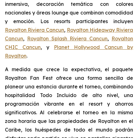
inmersiva, decoración temática con colores
nacionales y áreas lounge que combinan comodidad
y emoción. Los resorts participantes incluyen
Royalton Riviera Cancun
,
Royalton Hideaway Riviera
Cancun
,
Royalton Splash Riviera Cancun
,
Royalton
CHIC Cancun
, y
Planet Hollywood Cancun by
Royalton
.
A medida que crece la expectativa, el paquete
Royalton Fan Fest ofrece una forma sencilla de
planear una estancia durante el torneo, combinando
hospitalidad Todo Incluido de alto nivel, una
programación vibrante en el resort y ahorros
significativos. Al celebrarse el torneo en la misma
zona horaria que las propiedades de Royalton en el
Caribe, los huéspedes de todo el mundo podrán