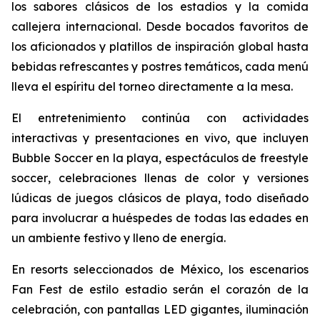
los sabores clásicos de los estadios y la comida
callejera internacional. Desde bocados favoritos de
los aficionados y platillos de inspiración global hasta
bebidas refrescantes y postres temáticos, cada menú
lleva el espíritu del torneo directamente a la mesa.
El entretenimiento continúa con actividades
interactivas y presentaciones en vivo, que incluyen
Bubble Soccer
en la playa, espectáculos de
freestyle
soccer
, celebraciones llenas de color y versiones
lúdicas de juegos clásicos de playa, todo diseñado
para involucrar a huéspedes de todas las edades en
un ambiente festivo y lleno de energía.
En resorts seleccionados de México, los escenarios
Fan Fest de estilo estadio serán el corazón de la
celebración, con pantallas LED gigantes, iluminación