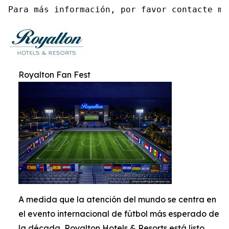
Para más información, por favor contacte me
Royalton Fan Fest
A medida que la atención del mundo se centra en
el evento internacional de fútbol más esperado de
la década, Royalton Hotels & Resorts está listo