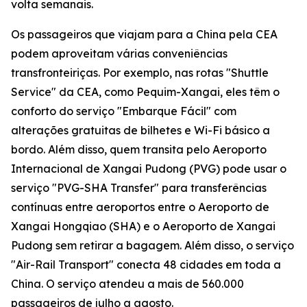
volta semanais.
Os passageiros que viajam para a China pela CEA
podem aproveitam várias conveniências
transfronteiriças. Por exemplo, nas rotas "Shuttle
Service" da CEA, como Pequim-Xangai, eles têm o
conforto do serviço "Embarque Fácil" com
alterações gratuitas de bilhetes e Wi-Fi básico a
bordo. Além disso, quem transita pelo Aeroporto
Internacional de Xangai Pudong (PVG) pode usar o
serviço "PVG-SHA Transfer" para transferências
contínuas entre aeroportos entre o Aeroporto de
Xangai Hongqiao (SHA) e o Aeroporto de Xangai
Pudong sem retirar a bagagem. Além disso, o serviço
"Air-Rail Transport" conecta 48 cidades em toda a
China. O serviço atendeu a mais de 560.000
passageiros de julho a agosto.