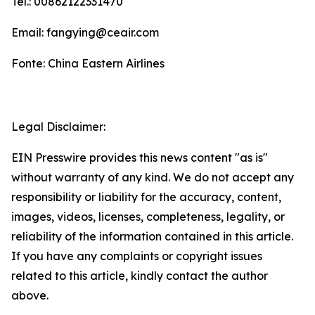
Tel.: 00862122331470
Email: fangying@ceair.com
Fonte: China Eastern Airlines
Legal Disclaimer:
EIN Presswire provides this news content "as is"
without warranty of any kind. We do not accept any
responsibility or liability for the accuracy, content,
images, videos, licenses, completeness, legality, or
reliability of the information contained in this article.
If you have any complaints or copyright issues
related to this article, kindly contact the author
above.