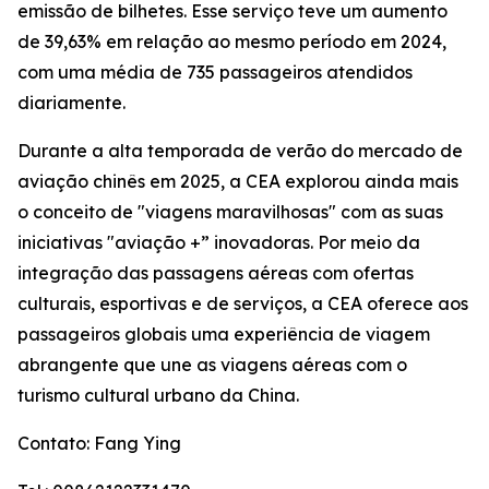
emissão de bilhetes. Esse serviço teve um aumento
de 39,63% em relação ao mesmo período em 2024,
com uma média de 735 passageiros atendidos
diariamente.
Durante a alta temporada de verão do mercado de
aviação chinês em 2025, a CEA explorou ainda mais
o conceito de "viagens maravilhosas" com as suas
iniciativas "aviação +” inovadoras. Por meio da
integração das passagens aéreas com ofertas
culturais, esportivas e de serviços, a CEA oferece aos
passageiros globais uma experiência de viagem
abrangente que une as viagens aéreas com o
turismo cultural urbano da China.
Contato: Fang Ying