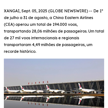
XANGAI, Sept. 05, 2025 (GLOBE NEWSWIRE) -- De 1º
de julho a 31 de agosto, a China Eastern Airlines
(CEA) operou um total de 194.000 voos,
transportando 28,06 milhões de passageiros. Um total
de 27 mil voos internacionais e regionais
transportaram 4,49 milhões de passageiros, um
recorde histórico.