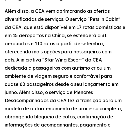
Além disso, a CEA vem aprimorando as ofertas
diversificadas de serviços. O serviço "Pets in Cabin"
da CEA, que está disponível em 17 rotas domésticas e
em 15 aeroportos na China, se estenderá a 31
aeroportos e 110 rotas a partir de setembro,
oferecendo mais opções para passageiros com
pets. A iniciativa "Star Wing Escort" da CEA
dedicada a passageiros com autismo criou um
ambiente de viagem seguro e confortável para
quase 60 passageiros desde o seu lançamento em
junho. Além disso, o serviço de Menores
Desacompanhados da CEA fez a transição para um
modelo de autoatendimento de processo completo,
abrangendo bloqueio de cotas, confirmação de
informações de acompanhantes, pagamento e